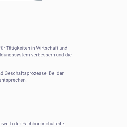
r Tätigkeiten in Wirtschaft und
bildungssystem verbessern und die
d Geschäftsprozesse. Bei der
entsprechen.
Erwerb der Fachhochschulreife.