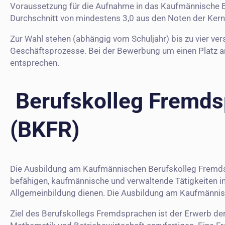
Voraussetzung für die Aufnahme in das Kaufmännische B
Durchschnitt von mindestens 3,0 aus den Noten der Kern
Zur Wahl stehen (abhängig vom Schuljahr) bis zu vier ver
Geschäftsprozesse. Bei der Bewerbung um einen Platz a
entsprechen.
Berufskolleg Fremds
(BKFR)
Die Ausbildung am Kaufmännischen Berufskolleg Fremdsp
befähigen, kaufmännische und verwaltende Tätigkeiten in
Allgemeinbildung dienen. Die Ausbildung am Kaufmännis
Ziel des Berufskollegs Fremdsprachen ist der Erwerb der 