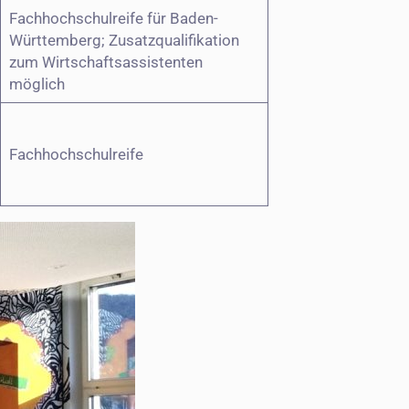
Fachhochschulreife für Baden-
Württemberg; Zusatzqualifikation
zum Wirtschaftsassistenten
möglich
Fachhochschulreife