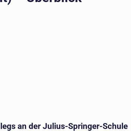
legs an der Julius-Springer-Schule