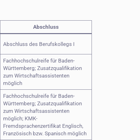
Abschluss
Abschluss des Berufskollegs I
Fachhochschulreife für Baden-
Württemberg; Zusatzqualifikation
zum Wirtschaftsassistenten
möglich
Fachhochschulreife für Baden-
Württemberg; Zusatzqualifikation
zum Wirtschaftsassistenten
möglich; KMK-
Fremdsprachenzertifikat Englisch,
Französisch bzw. Spanisch möglich