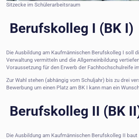
Sitzecke im Schülerarbeitsraum
Berufskolleg I (BK I)
Die Ausbildung am Kaufmännischen Berufskolleg I soll di
Verwaltung vermitteln und die Allgemeinbildung vertiefe
Voraussetzung für den Erwerb der Fachhochschulreife im 
Zur Wahl stehen (abhängig vom Schuljahr) bis zu drei ver
Bewerbung um einen Platz am BK I kann man ein Wunschp
Berufskolleg II (BK II
Die Ausbildung am Kaufmännischen Berufskolleg II baut 