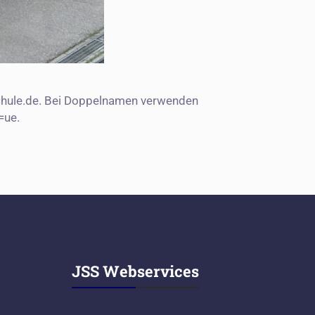
schule.de. Bei Doppelnamen verwenden
=ue.
JSS Webservices