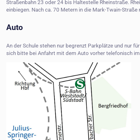
Straßenbahn 23 oder 24 bis Haltestelle Rheinstraße. Rhe
einbiegen. Nach ca. 70 Metern in die Mark-Twain-Straße 
Auto
An der Schule stehen nur begrenzt Parkplätze und nur fü
sich bitte bei Anfahrt mit dem Auto vorher telefonisch im