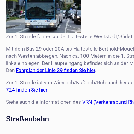
Zur 1. Stunde fahren ab der Haltestelle Weststadt/Südsta
Mit dem Bus 29 oder 20A bis Haltestelle Berthold-Mogel-
nach Westen abbiegen. Nach ca. 100 Metern in die 1. Str
links einbiegen. Der Haupteingang befindet sich an der 
Den
Fahrplan der Linie 29 finden Sie hier
.
Zur 1. Stunde ist von Wiesloch/Nußloch/Rohrbach her auc
724 finden Sie hier
.
Siehe auch die Informationen des
VRN (Verkehrsbund Rh
Straßenbahn