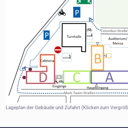
Lageplan der Gebäude und Zufahrt (Klicken zum Vergröß