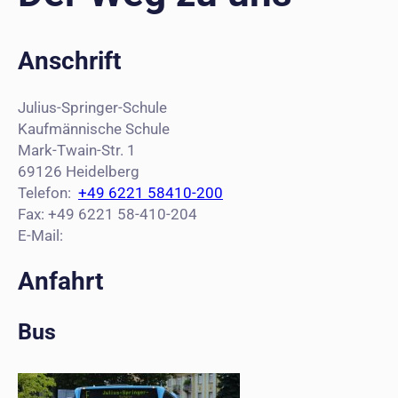
Anschrift
Julius-Springer-Schule
Kaufmännische Schule
Mark-Twain-Str. 1
69126 Heidelberg
Telefon:
+49 6221 58410-200
Fax: +49 6221 58-410-204
E-Mail:
Anfahrt
Bus