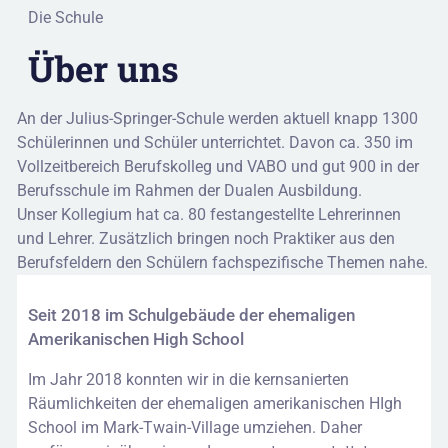
Schultag
Die Schule
des
Berufskollegs
Über uns
An der Julius-Springer-Schule werden aktuell knapp 1300
Schülerinnen und Schüler unterrichtet. Davon ca. 350 im
Vollzeitbereich Berufskolleg und VABO und gut 900 in der
Berufsschule im Rahmen der Dualen Ausbildung.
Unser Kollegium hat ca. 80 festangestellte Lehrerinnen
und Lehrer. Zusätzlich bringen noch Praktiker aus den
Berufsfeldern den Schülern fachspezifische Themen nahe.
Seit 2018 im Schulgebäude der ehemaligen
Amerikanischen High School
Im Jahr 2018 konnten wir in die kernsanierten
Räumlichkeiten der ehemaligen amerikanischen HIgh
School im Mark-Twain-Village umziehen. Daher