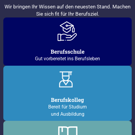
Wir bringen Ihr Wissen auf den neuesten Stand. Machen
Sie sich fit für Ihr Berufsziel.
Berufsschule
Gut vorbereitet ins Berufsleben
Berufskolleg
Bereit für Studium
und Ausbildung