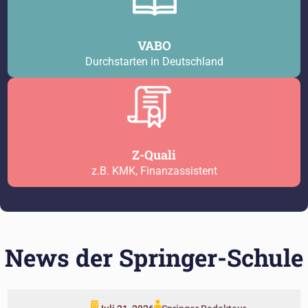
VABO
Durchstarten in Deutschland
Z-Quali
z.B. KMK, Finanzassistent
News der Springer-Schule