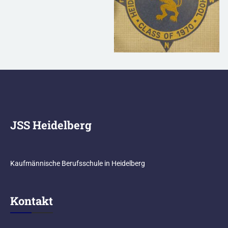
JSS Heidelberg
Kaufmännische Berufsschule in Heidelberg
Kontakt