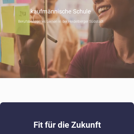
kaufmännische Schule
Berufsbezogenes Lernen in der Heidelberger Südstadt
Fit für die Zukunft