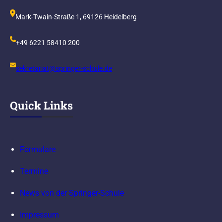
Mark-Twain-Straße 1, 69126 Heidelberg
+49 6221 58410 200
sekretariat@springer-schule.de
Quick Links
Formulare
Termine
News von der Springer-Schule
Impressum