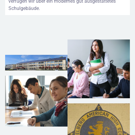
verfügen wir über ein modernes gut ausgestattetes
Schulgebäude.